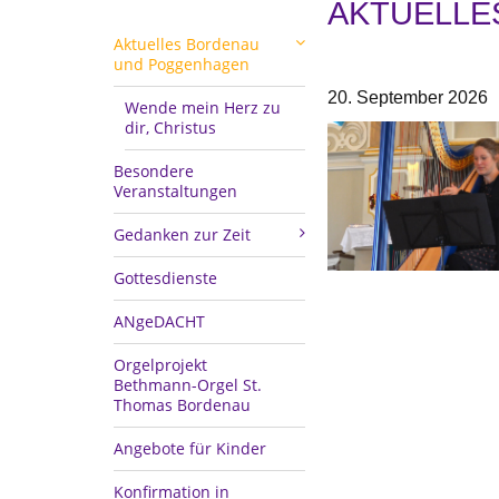
AKTUELLE
Aktuelles Bordenau
und Poggenhagen
20. September 2026
Wende mein Herz zu
dir, Christus
Besondere
Veranstaltungen
Gedanken zur Zeit
Gottesdienste
ANgeDACHT
Orgelprojekt
Bethmann-Orgel St.
Thomas Bordenau
Angebote für Kinder
Konfirmation in