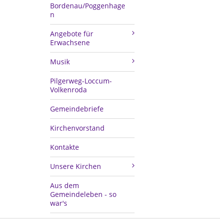
Bordenau/Poggenhage
n
Angebote für
Erwachsene
Musik
Pilgerweg-Loccum-
Volkenroda
Gemeindebriefe
Kirchenvorstand
Kontakte
Unsere Kirchen
Aus dem
Gemeindeleben - so
war's