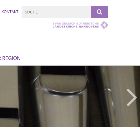
KONTAKT
R REGION