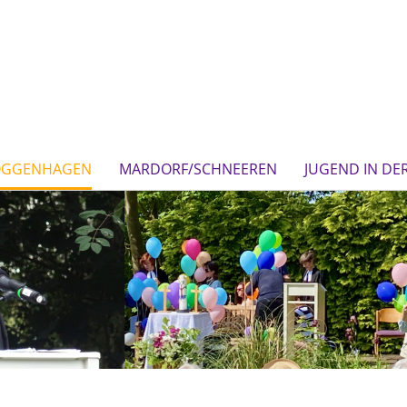
OGGENHAGEN
MARDORF/SCHNEEREN
JUGEND IN DE