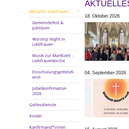
AKTUELLE
Aktuelles Liebfrauen
18. Oktober 2026
Gemeindefest &
Jubiläum
Worship Night in
Liebfrauen
Musik zur Marktzeit -
Liebfrauenkirche
Einschulungsgottesdi
04. September 2026
enst
Jubelkonfirmation
2026
Gottesdienste
Kinder
Konfirmand*innen