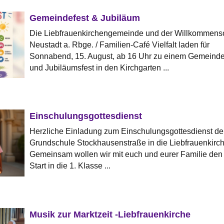
Gemeindefest & Jubiläum
Die Liebfrauenkirchengemeinde und der Willkommenso
Neustadt a. Rbge. / Familien-Café Vielfalt laden für
Sonnabend, 15. August, ab 16 Uhr zu einem Gemeinde
und Jubiläumsfest in den Kirchgarten ...
Einschulungsgottesdienst
Herzliche Einladung zum Einschulungsgottesdienst de
Grundschule Stockhausenstraße in die Liebfrauenkirch
Gemeinsam wollen wir mit euch und eurer Familie den
Start in die 1. Klasse ...
Musik zur Marktzeit -Liebfrauenkirche