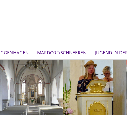
OGGENHAGEN
MARDORF/SCHNEEREN
JUGEND IN DE