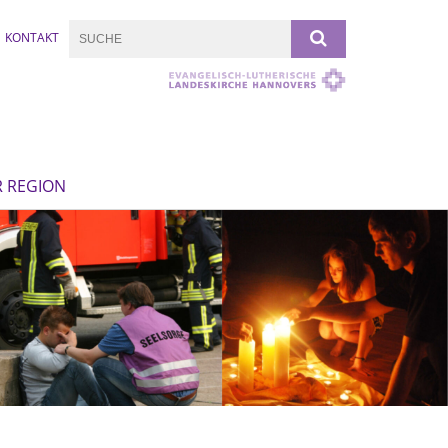
KONTAKT
R REGION