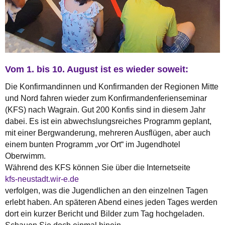
Vom 1. bis 10. August ist es wieder soweit:
Die Konfirmandinnen und Konfirmanden der Regionen Mitte
und Nord fahren wieder zum Konfirmandenferienseminar
(KFS) nach Wagrain. Gut 200 Konfis sind in diesem Jahr
dabei. Es ist ein abwechslungsreiches Programm geplant,
mit einer Bergwanderung, mehreren Ausflügen, aber auch
einem bunten Programm „vor Ort“ im Jugendhotel
Oberwimm.
Während des KFS können Sie über die Internetseite
kfs-neustadt.wir-e.de
verfolgen, was die Jugendlichen an den einzelnen Tagen
erlebt haben. An späteren Abend eines jeden Tages werden
dort ein kurzer Bericht und Bilder zum Tag hochgeladen.