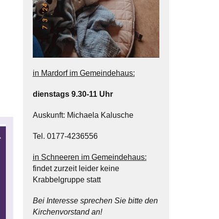
in Mardorf im Gemeindehaus:
dienstags 9.30-11 Uhr
Auskunft: Michaela Kalusche
Tel. 0177-4236556
in Schneeren im Gemeindehaus:
findet zurzeit leider keine
Krabbelgruppe statt
Bei Interesse sprechen Sie bitte den
Kirchenvorstand an!