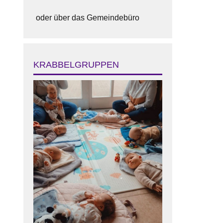
oder über das Gemeindebüro
KRABBELGRUPPEN